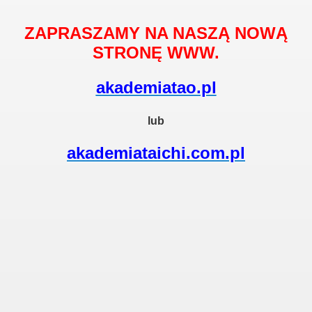
ZAPRASZAMY NA NASZĄ NOWĄ
STRONĘ WWW.
akademiatao.pl
lub
akademiataichi.com.pl